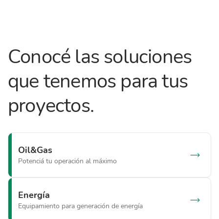
Conocé las soluciones
que tenemos para tus
proyectos.
Oil&Gas
Potenciá tu operación al máximo
Energía
Equipamiento para generación de energía