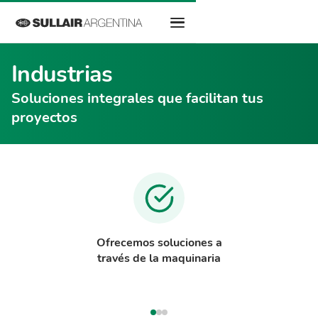
Industrias
Soluciones integrales que facilitan tus
proyectos
Ofrecemos soluciones a
través de la maquinaria