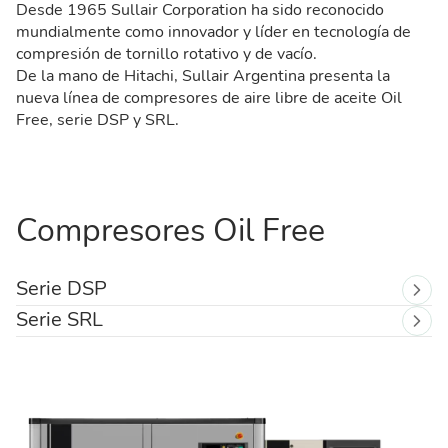
Desde 1965 Sullair Corporation ha sido reconocido
mundialmente como innovador y líder en tecnología de
compresión de tornillo rotativo y de vacío.
De la mano de Hitachi, Sullair Argentina presenta la
nueva línea de compresores de aire libre de aceite Oil
Free, serie DSP y SRL.
Compresores Oil Free
Serie DSP
Serie SRL