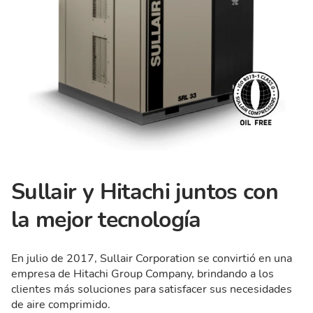
Sullair y Hitachi juntos con
la mejor tecnología
En julio de 2017, Sullair Corporation se convirtió en una
empresa de Hitachi Group Company, brindando a los
clientes más soluciones para satisfacer sus necesidades
de aire comprimido.