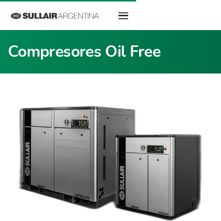
Compresores Oil Free