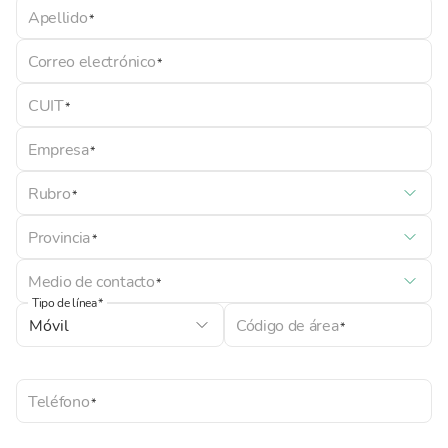
Apellido
Correo electrónico
CUIT
Empresa
Rubro
Provincia
Medio de contacto
Tipo de línea
Código de área
Teléfono