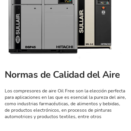
Normas de Calidad del Aire
Los compresores de aire Oil Free son la elección perfecta
para aplicaciones en las que es esencial la pureza del aire,
como industrias farmacéuticas, de alimentos y bebidas,
de productos electrónicos, en procesos de pinturas
automotrices y productos textiles, entre otros