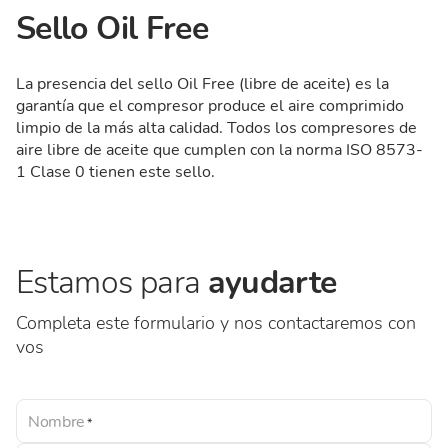
Sello Oil Free
La presencia del sello Oil Free (libre de aceite) es la
garantía que el compresor produce el aire comprimido
limpio de la más alta calidad. Todos los compresores de
aire libre de aceite que cumplen con la norma ISO 8573-
1 Clase 0 tienen este sello.
Estamos para
ayudarte
Completa este formulario y nos contactaremos con
vos
Nombre