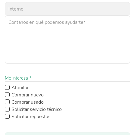
Interno
Contanos en qué podemos ayudarte
Me interesa *
Alquilar
Comprar nuevo
Comprar usado
Solicitar servicio técnico
Solicitar repuestos