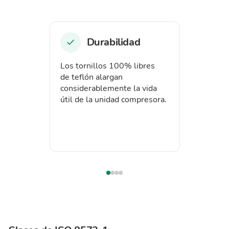
Durabilidad
Los tornillos 100% libres
de teflón alargan
considerablemente la vida
útil de la unidad compresora.