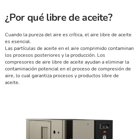
¿Por qué libre de aceite?
Cuando la pureza del aire es crítica, el aire libre de aceite
es esencial.
Las partículas de aceite en el aire comprimido contaminan
los procesos posteriores y la producción. Los
compresores de aire libre de aceite ayudan a eliminar la
contaminación potencial en el proceso de compresión de
aire, lo cual garantiza procesos y productos libre de
aceite.