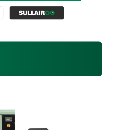
Buscar