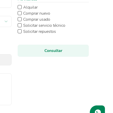
Alquilar
Comprar nuevo
Comprar usado
Solicitar servicio técnico
Solicitar repuestos
Consultar