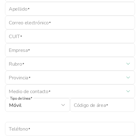
Apellido
Correo electrónico
CUIT
Empresa
Rubro
Provincia
Medio de contacto
Tipo de línea
Código de área
Teléfono