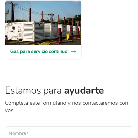
Gas para servicio continuo
Estamos para
ayudarte
Completa este formulario y nos contactaremos con
vos
Nombre