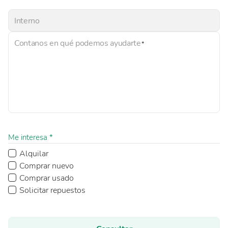
Interno
Contanos en qué podemos ayudarte
Me interesa *
Alquilar
Comprar nuevo
Comprar usado
Solicitar repuestos