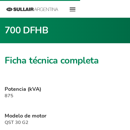
700 DFHB
Ficha técnica completa
Potencia (kVA)
875
Modelo de motor
QST 30 G2