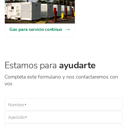
Gas para servicio continuo
Estamos para
ayudarte
Completa este formulario y nos contactaremos con
vos
Nombre
Apellido