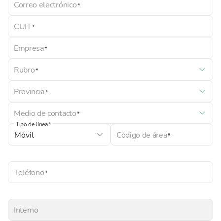
Correo electrónico
CUIT
Empresa
Rubro
Provincia
Medio de contacto
Tipo de línea
Código de área
Teléfono
Interno