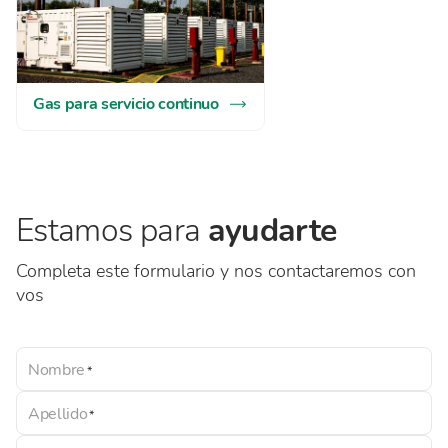
Gas para servicio continuo
Estamos para
ayudarte
Completa este formulario y nos contactaremos con
vos
Nombre
Apellido