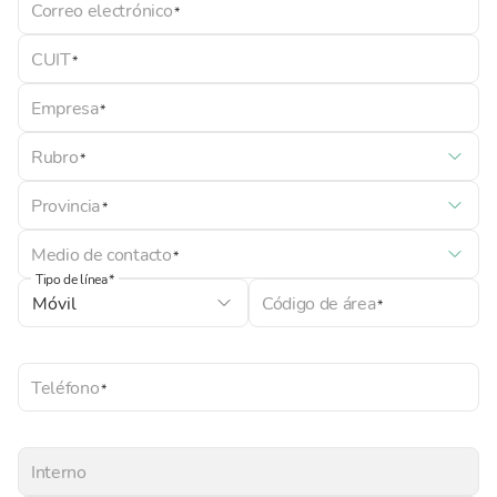
Correo electrónico
CUIT
Empresa
Rubro
Provincia
Medio de contacto
Tipo de línea
Código de área
Teléfono
Interno