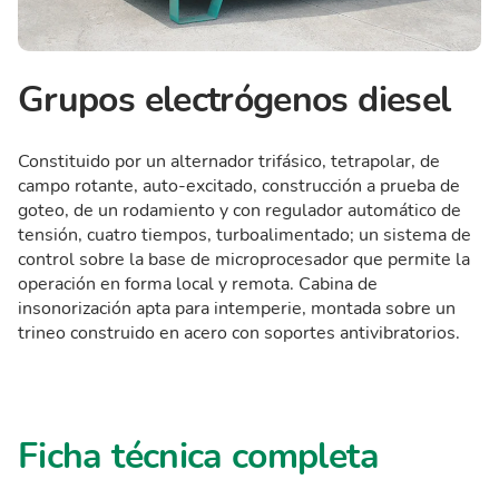
Grupos electrógenos diesel
Constituido por un alternador trifásico, tetrapolar, de
campo rotante, auto-excitado, construcción a prueba de
goteo, de un rodamiento y con regulador automático de
tensión, cuatro tiempos, turboalimentado; un sistema de
control sobre la base de microprocesador que permite la
operación en forma local y remota. Cabina de
insonorización apta para intemperie, montada sobre un
trineo construido en acero con soportes antivibratorios.
Ficha técnica completa