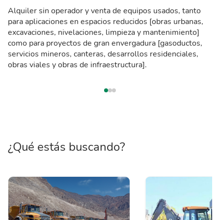
Alquiler sin operador y venta de equipos usados, tanto
para aplicaciones en espacios reducidos [obras urbanas,
excavaciones, nivelaciones, limpieza y mantenimiento]
como para proyectos de gran envergadura [gasoductos,
servicios mineros, canteras, desarrollos residenciales,
obras viales y obras de infraestructura].
¿Qué estás buscando?