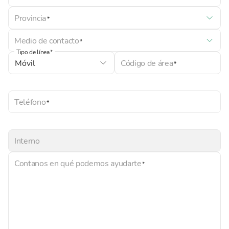
Provincia
Medio de contacto
Tipo de línea
Código de área
Teléfono
Interno
Contanos en qué podemos ayudarte