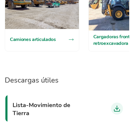
Cargadoras frontal
Camiones articulados
retroexcavadora
Descargas útiles
Lista-Movimiento de
Tierra