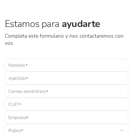
Estamos para
ayudarte
Completa este formulario y nos contactaremos con
vos
Nombre
Apellido
Correo electrónico
CUIT
Empresa
Rubro