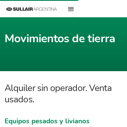
Movimientos de tierra
Alquiler sin operador. Venta
usados.
Equipos pesados y livianos