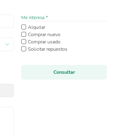
Me interesa *
Alquilar
Comprar nuevo
Comprar usado
Solicitar repuestos
Consultar