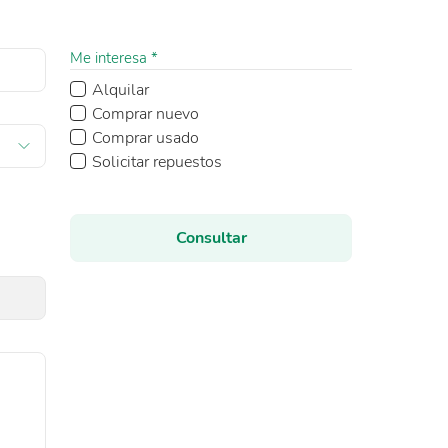
Me interesa *
Alquilar
Comprar nuevo
Comprar usado
Solicitar repuestos
Consultar