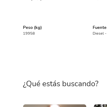
Peso (kg)
Fuente
19958
Diesel 
¿Qué estás buscando?