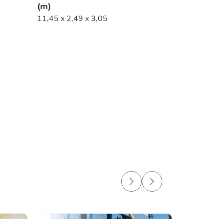
(m)
11,45 x 2,49 x 3,05