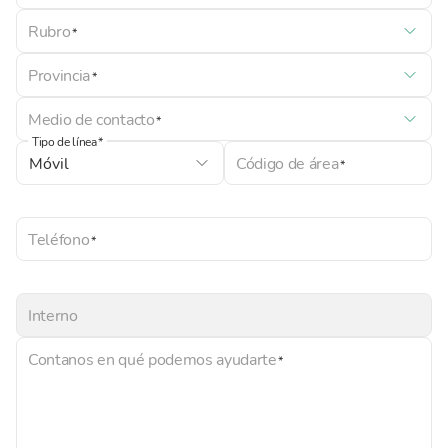
Rubro
Provincia
Medio de contacto
Tipo de línea
Código de área
Teléfono
Interno
Contanos en qué podemos ayudarte