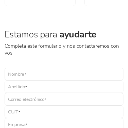
Estamos para
ayudarte
Completa este formulario y nos contactaremos con
vos
Nombre
Apellido
Correo electrónico
CUIT
Empresa