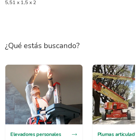
5,51 x 1,5 x 2
¿Qué estás buscando?
Elevadores personales
Plumas articuladas