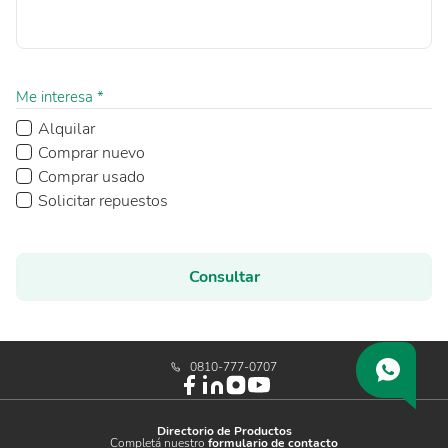
Me interesa *
Alquilar
Comprar nuevo
Comprar usado
Solicitar repuestos
Consultar
0810-777-0707
Directorio de Productos
Completá nuestro
formulario de contacto