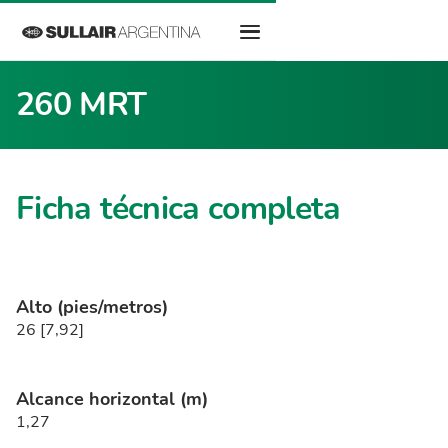
260 MRT
Ficha técnica completa
Alto (pies/metros)
26 [7,92]
Alcance horizontal (m)
1,27