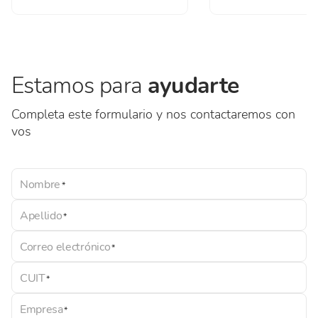
Estamos para
ayudarte
Completa este formulario y nos contactaremos con
vos
Nombre
Apellido
Correo electrónico
CUIT
Empresa