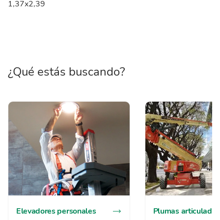
1,37x2,39
¿Qué estás buscando?
Elevadores personales
Plumas articuladas