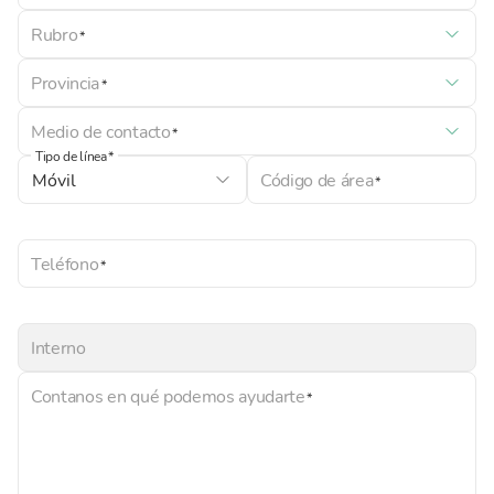
Rubro
Provincia
Medio de contacto
Tipo de línea
Código de área
Teléfono
Interno
Contanos en qué podemos ayudarte