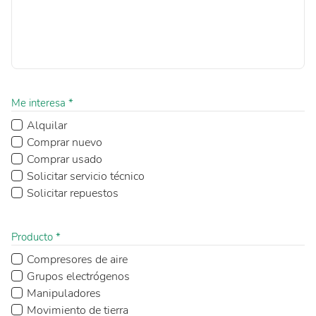
Me interesa *
Alquilar
Comprar nuevo
Comprar usado
Solicitar servicio técnico
Solicitar repuestos
Producto *
Compresores de aire
Grupos electrógenos
Manipuladores
Movimiento de tierra