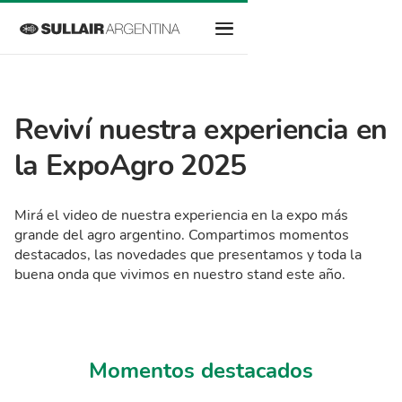
Reviví nuestra experiencia en
la ExpoAgro 2025
Mirá el video de nuestra experiencia en la expo más
grande del agro argentino. Compartimos momentos
destacados, las novedades que presentamos y toda la
buena onda que vivimos en nuestro stand este año.
Momentos destacados