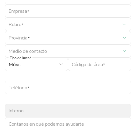
Empresa
Rubro
Provincia
Medio de contacto
Tipo de línea
Código de área
Teléfono
Interno
Contanos en qué podemos ayudarte