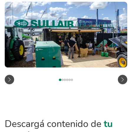
Descargá contenido de
tu