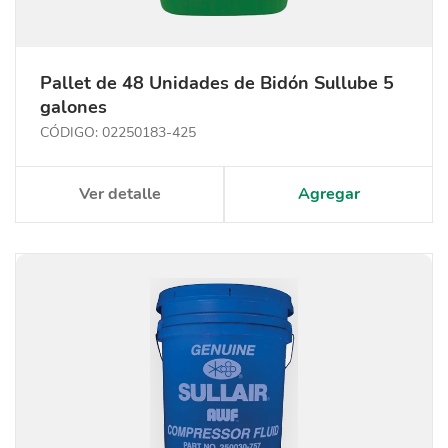
Pallet de 48 Unidades de Bidón Sullube 5
galones
CÓDIGO: 02250183-425
Ver detalle
Agregar