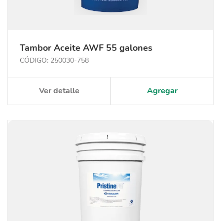
Tambor Aceite AWF 55 galones
CÓDIGO: 250030-758
Ver detalle
Agregar