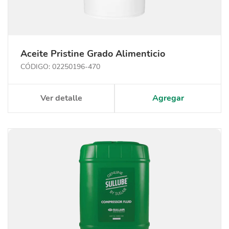
Aceite Pristine Grado Alimenticio
CÓDIGO: 02250196-470
Ver detalle
Agregar