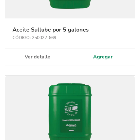
Aceite Sullube por 5 galones
CÓDIGO: 250022-669
Ver detalle
Agregar