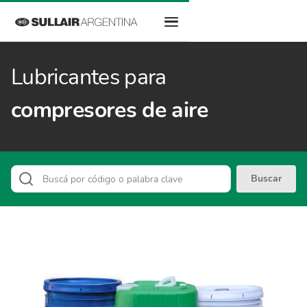
Lubricantes para
compresores de aire
Buscar