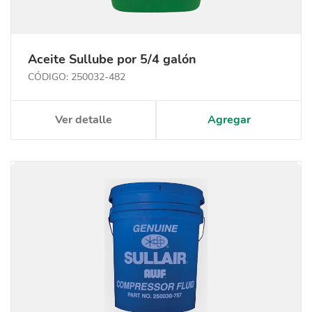
Aceite Sullube por 5/4 galón
CÓDIGO: 250032-482
Ver detalle
Agregar