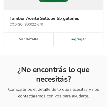
Tambor Aceite Sullube 55 galones
CÓDIGO: 250022-670
Ver detalle
Agregar
¿No encontrás lo que
necesitás?
Compartinos el detalle de lo que necesitás y nos
contactaremos con vos para ayudarte.