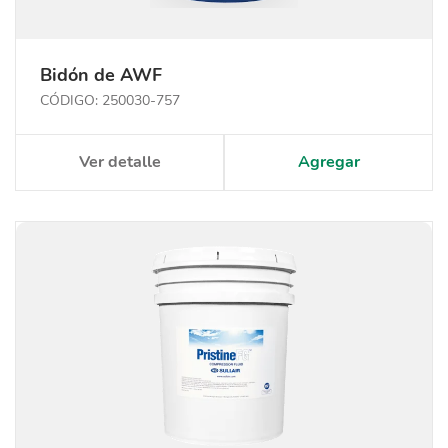
Bidón de AWF
CÓDIGO: 250030-757
Ver detalle
Agregar