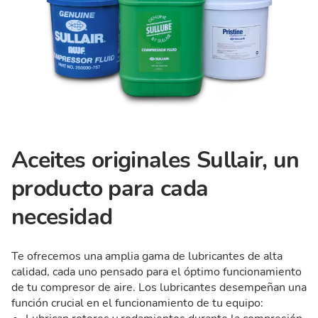
Aceites originales Sullair, un
producto para cada
necesidad
Te ofrecemos una amplia gama de lubricantes de alta
calidad, cada uno pensado para el óptimo funcionamiento
de tu compresor de aire. Los lubricantes desempeñan una
función crucial en el funcionamiento de tu equipo: