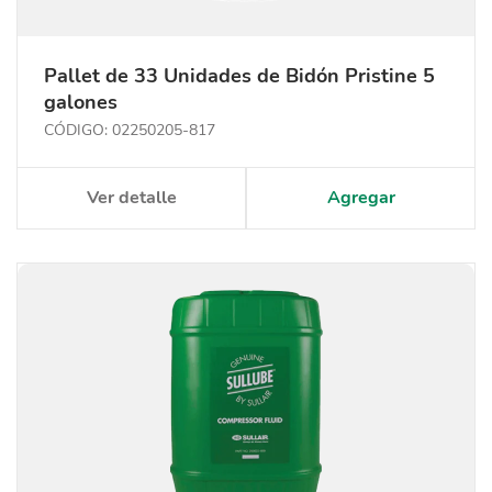
Pallet de 33 Unidades de Bidón Pristine 5
galones
CÓDIGO: 02250205-817
Ver detalle
Agregar