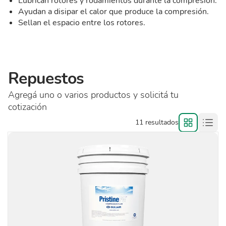
Lubrican rotores y rodamientos durante la compresión.
Ayudan a disipar el calor que produce la compresión.
Sellan el espacio entre los rotores.
Repuestos
Agregá uno o varios productos y solicitá tu
cotización
11 resultados