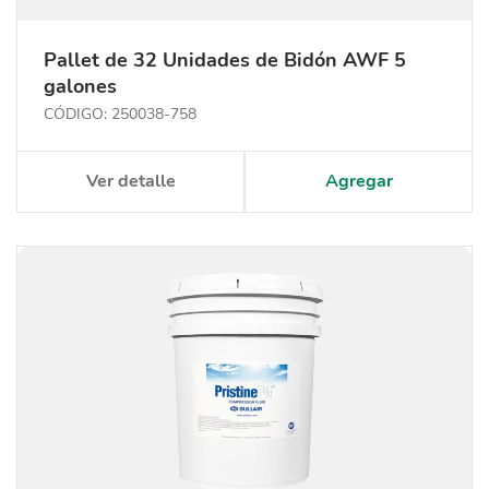
Pallet de 32 Unidades de Bidón AWF 5
galones
CÓDIGO: 250038-758
Ver detalle
Agregar