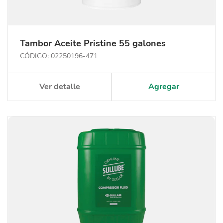
Tambor Aceite Pristine 55 galones
CÓDIGO: 02250196-471
Ver detalle
Agregar