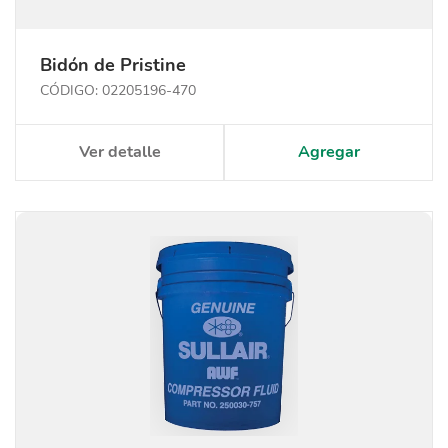
Bidón de Pristine
CÓDIGO: 02205196-470
Ver detalle
Agregar