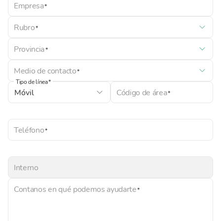
Empresa
Rubro
Provincia
Medio de contacto
Tipo de línea
Código de área
Teléfono
Interno
Contanos en qué podemos ayudarte