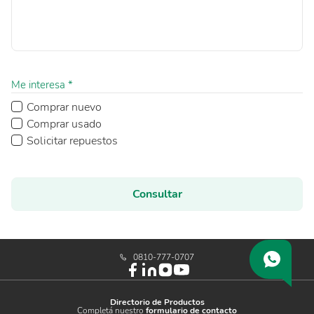
Me interesa *
Comprar nuevo
Comprar usado
Solicitar repuestos
Consultar
0810-777-0707
Directorio de Productos
Completá nuestro
formulario de contacto