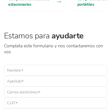
estacionarios
portátiles
Estamos para
ayudarte
Completa este formulario y nos contactaremos con
vos
Nombre
Apellido
Correo electrónico
CUIT