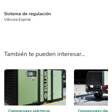
Sistema de regulación
Válvula Espiral
También te pueden interesar...
Compresores eléctricos
Compresores diese