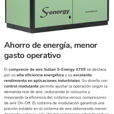
Ahorro de energía, menor
gasto operativo
El
compresor de aire Sullair S-Energy 3709
se destaca
por su
alta eficiencia energética
y su
excelente
rendimiento en aplicaciones industriales
. Su diseño con
control modulante
permite ajustar la operación según la
demanda real de aire, reduciendo el consumo y
mejorando la eficiencia del sistema versus compresores
de aire On-Off. El sistema de modulación garantiza una
presión estable en el sistema de aire obteniendo menor