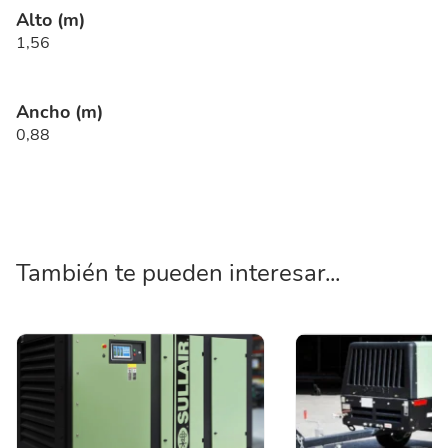
Alto (m)
1,56
Ancho (m)
0,88
También te pueden interesar...