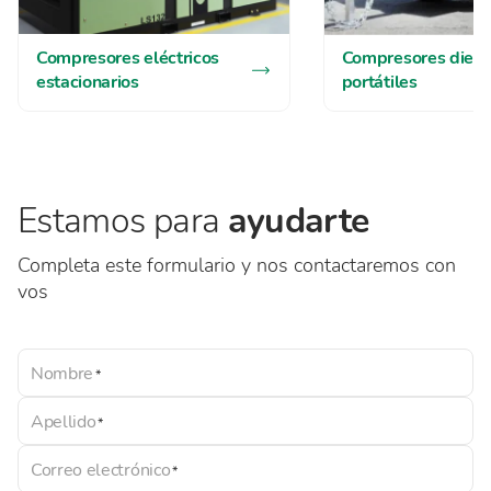
Compresores eléctricos
Compresores diese
estacionarios
portátiles
Estamos para
ayudarte
Completa este formulario y nos contactaremos con
vos
Nombre
Apellido
Correo electrónico