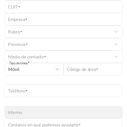
CUIT
Empresa
Rubro
Provincia
Medio de contacto
Tipo de línea
Código de área
Teléfono
Interno
Contanos en qué podemos ayudarte