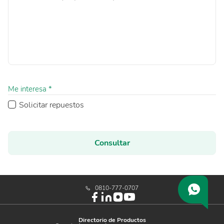
Me interesa *
Solicitar repuestos
Consultar
0810-777-0707
Directorio de Productos