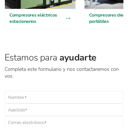
Compresores eléctricos
Compresores diese
estacionarios
portátiles
Estamos para
ayudarte
Completa este formulario y nos contactaremos con
vos
Nombre
Apellido
Correo electrónico