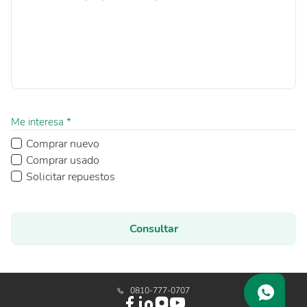
Me interesa *
Comprar nuevo
Comprar usado
Solicitar repuestos
Consultar
0810-777-0707