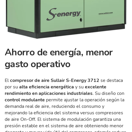
Ahorro de energía, menor
gasto operativo
El
compresor de aire Sullair S-Energy 3712
se destaca
por su
alta eficiencia energética
y su
excelente
rendimiento en aplicaciones industriales
. Su diseño con
control modulante
permite ajustar la operación según la
demanda real de aire, reduciendo el consumo y
mejorando la eficiencia del sistema versus compresores
de aire On-Off. El sistema de modulación garantiza una
presión estable en el sistema de aire obteniendo menor