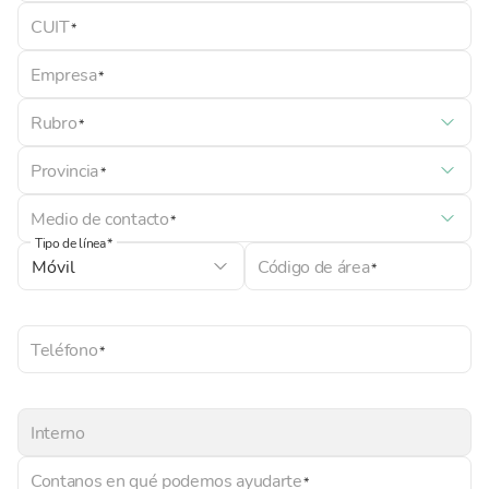
CUIT
Empresa
Rubro
Provincia
Medio de contacto
Tipo de línea
Código de área
Teléfono
Interno
Contanos en qué podemos ayudarte