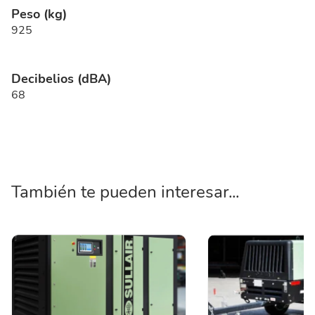
Peso (kg)
925
Decibelios (dBA)
68
También te pueden interesar...