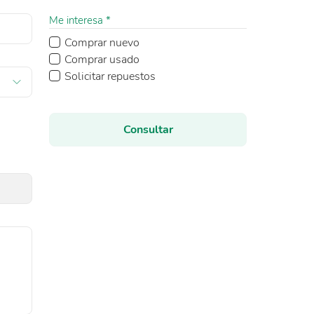
Me interesa *
Comprar nuevo
Comprar usado
Solicitar repuestos
Consultar