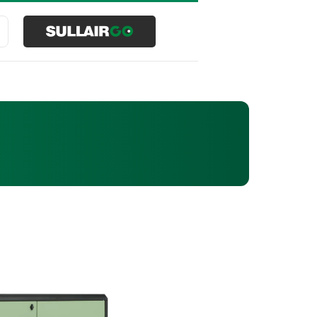
Buscar