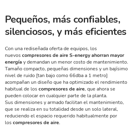
Pequeños, más confiables,
silenciosos, y más eficientes
Con una rediseñada oferta de equipos, los
nuevos
compresores de aire S-energy
ahorran mayor
energía
y demandan un menor costo de mantenimiento.
Tamaño compacto, pequeñas dimensiones y un bajísimo
nivel de ruido [tan bajo como 66dba a 1 metro]
acompañan un diseño que ha optimizado el rendimiento
habitual de los
compresores de aire
, que ahora se
pueden colocar en cualquier parte de la planta.
Sus dimensiones y armado facilitan el mantenimiento,
que se realiza en su totalidad desde un solo lateral,
reduciendo el espacio requerido habitualmente por
los
compresores de aire
.