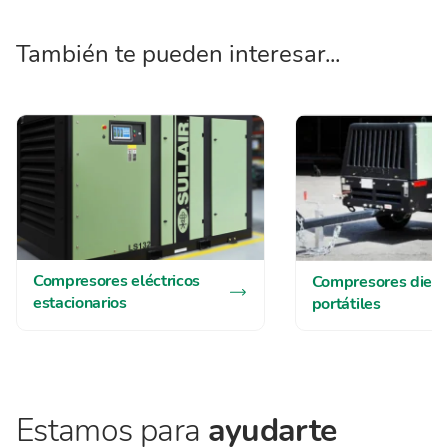
También te pueden interesar...
Compresores eléctricos
Compresores diese
estacionarios
portátiles
Estamos para
ayudarte