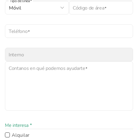
Tipo de línea
Código de área
Teléfono
Interno
Contanos en qué podemos ayudarte
Me interesa *
Alquilar