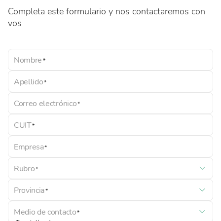
Completa este formulario y nos contactaremos con
vos
Nombre
Apellido
Correo electrónico
CUIT
Empresa
Rubro
Provincia
Medio de contacto