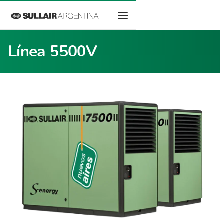
Línea 5500V