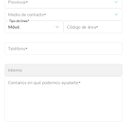
Provincia
Medio de contacto
Tipo de línea
Código de área
Teléfono
Interno
Contanos en qué podemos ayudarte