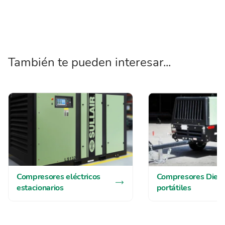
También te pueden interesar...
Compresores eléctricos
Compresores Diese
estacionarios
portátiles