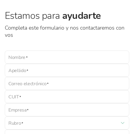
Estamos para
ayudarte
Completa este formulario y nos contactaremos con
vos
Nombre
Apellido
Correo electrónico
CUIT
Empresa
Rubro