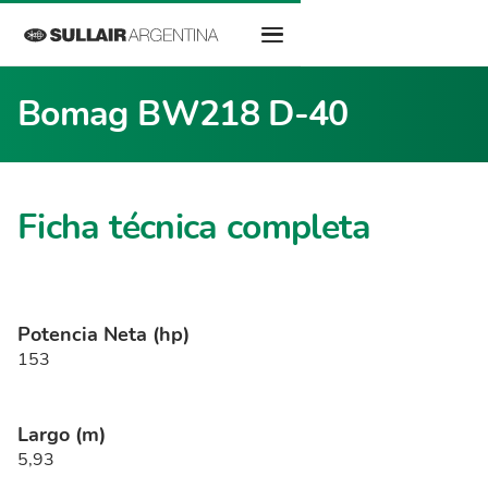
Bomag BW218 D-40
Ficha técnica completa
Potencia Neta (hp)
153
Largo (m)
5,93