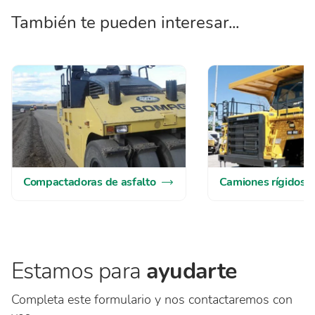
También te pueden interesar...
Compactadoras de asfalto
Camiones rígidos
Estamos para
ayudarte
Completa este formulario y nos contactaremos con