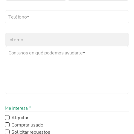
Teléfono
Interno
Contanos en qué podemos ayudarte
Me interesa *
Alquilar
Comprar usado
Solicitar repuestos