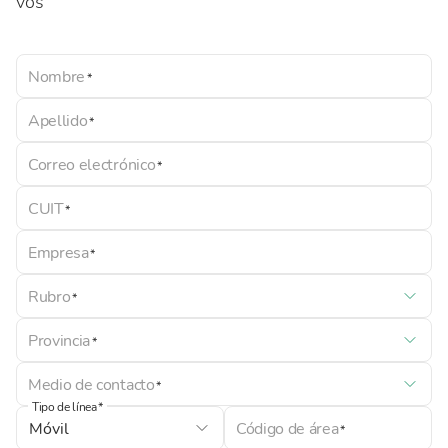
vos
Nombre
Apellido
Correo electrónico
CUIT
Empresa
Rubro
Provincia
Medio de contacto
Tipo de línea
Código de área