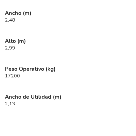
Ancho (m)
2,48
Alto (m)
2,99
Peso Operativo (kg)
17200
Ancho de Utilidad (m)
2,13